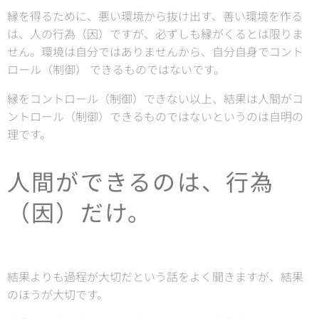
縁を得るために、悪い環境から抜け出す、善い環境を作る
は、人の行為（因）ですが、必ずしも縁がくるとは限りま
せん。環境は自分ではありませんから、自分自身でコント
ロール（制御） できるものではないです。
縁をコントロール（制御）できない以上、結果は人間がコ
ントロール（制御）できるものではないというのは自明の
理です。
人間ができるのは、行為
（因）だけ。
結果よりも過程が大切だという話をよく聞きますが、結果
のほうが大切です。