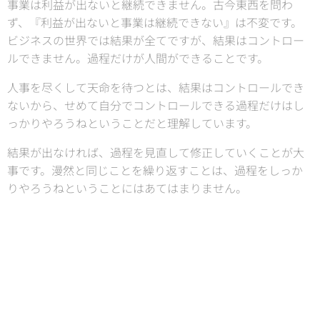
事業は利益が出ないと継続できません。古今東西を問わ
ず、『利益が出ないと事業は継続できない』は不変です。
ビジネスの世界では結果が全てですが、結果はコントロー
ルできません。過程だけが人間ができることです。
人事を尽くして天命を待つとは、結果はコントロールでき
ないから、せめて自分でコントロールできる過程だけはし
っかりやろうねということだと理解しています。
結果が出なければ、過程を見直して修正していくことが大
事です。漫然と同じことを繰り返すことは、過程をしっか
りやろうねということにはあてはまりません。