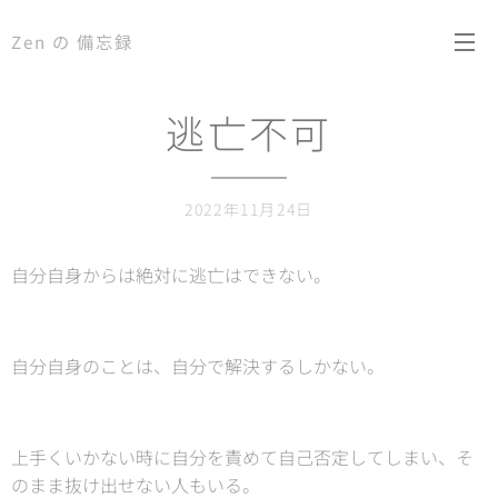
Zen の 備忘録
逃亡不可
2022年11月24日
自分自身からは絶対に逃亡はできない。
自分自身のことは、自分で解決するしかない。
上手くいかない時に自分を責めて自己否定してしまい、そ
のまま抜け出せない人もいる。