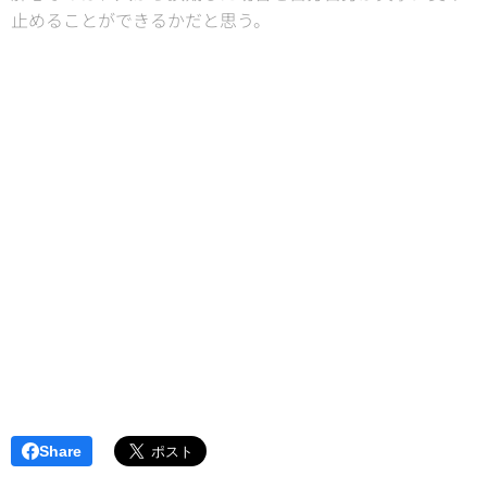
止めることができるかだと思う。
Share