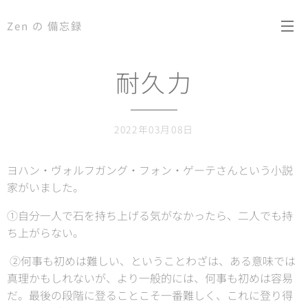
Zen の 備忘録
耐久力
2022年03月08日
ヨハン・ヴォルフガング・フォン・ゲーテさんという小説
家がいました。
①自分一人で石を持ち上げる気がなかったら、二人でも持
ち上がらない。
②何事も初めは難しい、ということわざは、ある意味では
真理かもしれないが、より一般的には、何事も初めは容易
だ。最後の段階に登ることこそ一番難しく、これに登り得