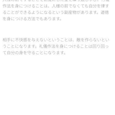
作法を身につけることは、人様の前でなくても自分を律す
ることができるようになるという副産物があります。道徳
を身につける方法でもあります。
相手に不快感を与えないということは、敵を作らないとい
うことになります。礼儀作法を身につけることは回り回っ
て自分の身を守ることになります。