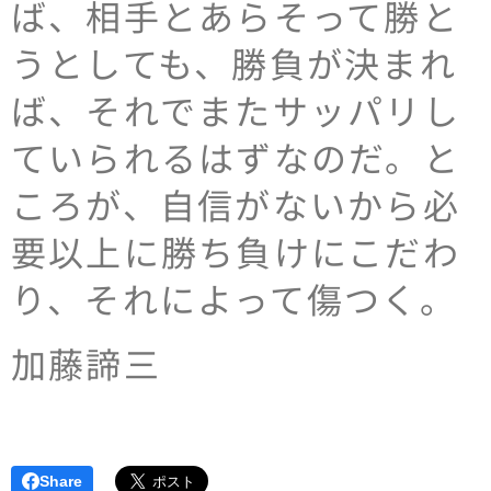
ば、相手とあらそって勝と
うとしても、勝負が決まれ
ば、それでまたサッパリし
ていられるはずなのだ。と
ころが、自信がないから必
要以上に勝ち負けにこだわ
り、それによって傷つく。
加藤諦三
Share