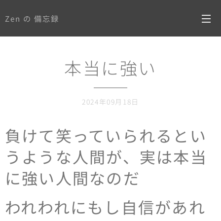
Zen の 備忘録
本当に強い
2024年09月18日
負けて笑っていられるとい
うような人間が、実は本当
に強い人間なのだ
われわれにもし自信があれ