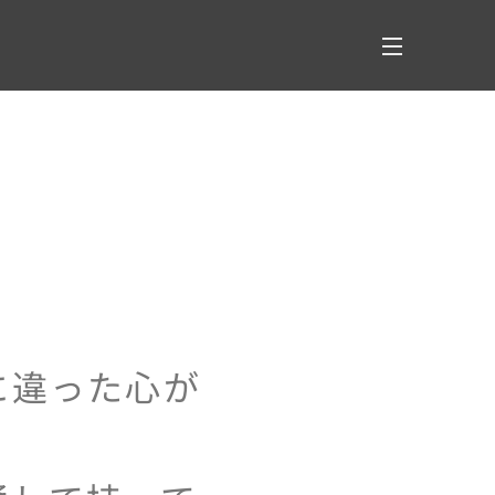
に違った心が