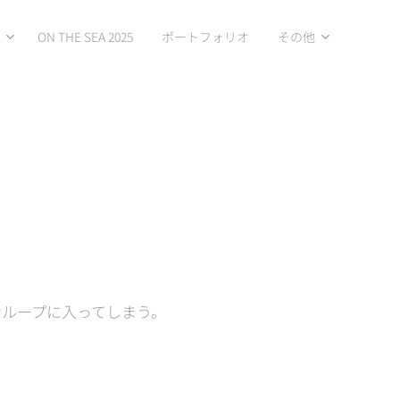
ON THE SEA 2025
ポートフォリオ
その他
なループに入ってしまう。